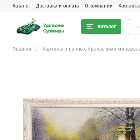
Каталог
Доставка и оплата
О компании
Контакты
Каталог
Главная
Картины и панно с Уральскими минерал