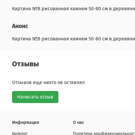
Картина №8 рисованная камнем 50-80 см в деревянн
Анонс
Картина №8 рисованная камнем 50-80 см в деревянн
Отзывы
Отзывов еще никто не оставлял
Написать отзыв
Информация
О нас
Каталог
Политика конфиденциальност