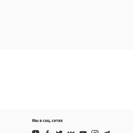
Мы в соц. сетях