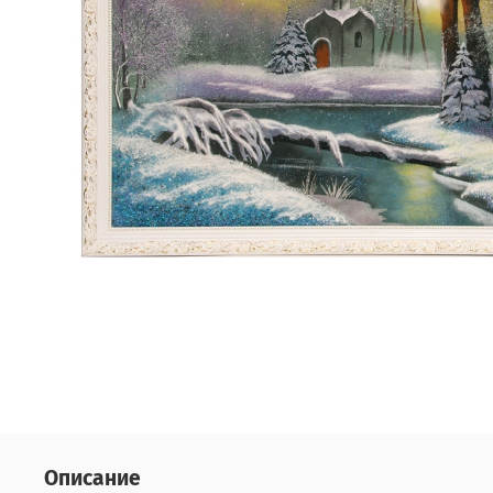
Описание