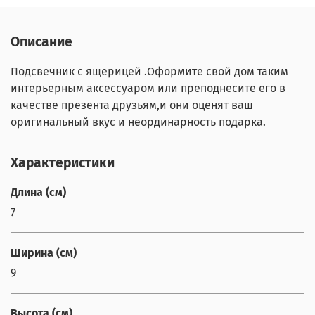
Описание
Подсвечник с ящерицей .Оформите свой дом таким
интерьерным аксессуаром или преподнесите его в
качестве презента друзьям,и они оценят ваш
оригинальный вкус и неординарность подарка.
Характеристики
Длина (см)
7
Ширина (см)
9
Высота (см)