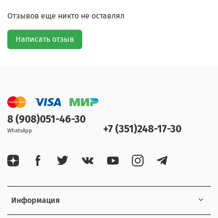
Отзывов еще никто не оставлял
Написать отзыв
8 (908)051-46-30
+7 (351)248-17-30
WhatsApp
Информация