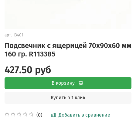
арт.
13401
Подсвечник с ящерицей 70х90х60 мм
160 гр. R113385
427.50 руб
В корзину
Купить в 1 клик
Добавить в сравнение
(0)