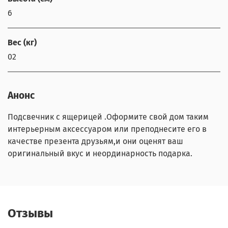
6
Вес (кг)
02
Анонс
Подсвечник с ящерицей .Оформите свой дом таким
интерьерным аксессуаром или преподнесите его в
качестве презента друзьям,и они оценят ваш
оригинальный вкус и неординарность подарка.
Отзывы