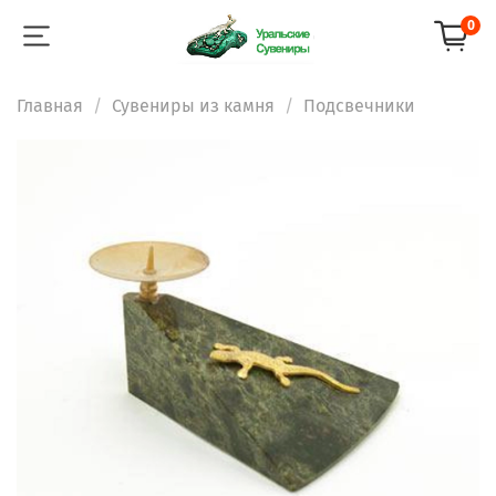
0
Главная
Сувениры из камня
Подсвечники