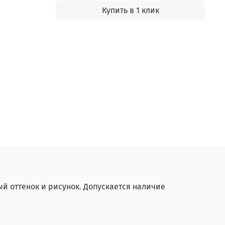
Купить в 1 клик
й оттенок и рисунок. Допускается наличие