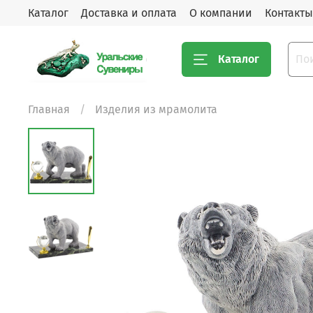
Каталог
Доставка и оплата
О компании
Контакты
Каталог
Главная
Изделия из мрамолита