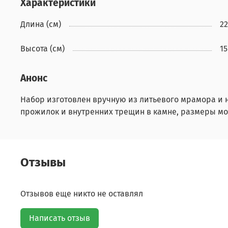
Характеристики
Длина (см)
22
Высота (см)
15
Анонс
Набор изготовлен вручную из литьевого мрамора и 
прожилок и внутренних трещин в камне, размеры мо
Отзывы
Отзывов еще никто не оставлял
Написать отзыв