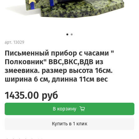
арт.
13029
Письменный прибор с часами "
Полковник" ВВС,ВКС,ВДВ из
змеевика. размер высота 16см.
ширина 6 см, длинна 11см вес
1435.00 руб
В корзину
Купить в 1 клик