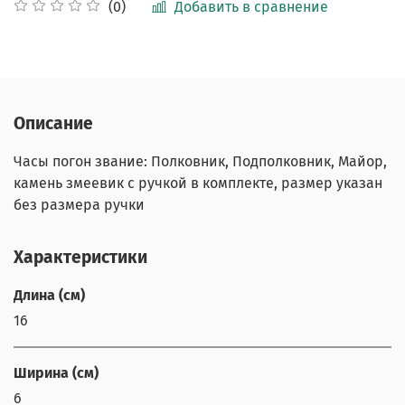
Добавить в сравнение
(0)
Описание
Часы погон звание: Полковник, Подполковник, Майор,
камень змеевик с ручкой в комплекте, размер указан
без размера ручки
Характеристики
Длина (см)
16
Ширина (см)
6