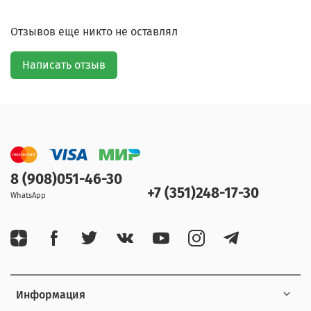
Отзывов еще никто не оставлял
Написать отзыв
8 (908)051-46-30
+7 (351)248-17-30
WhatsApp
Информация