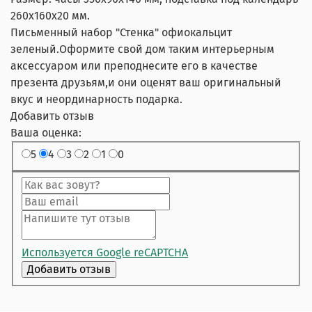
260х160х20 мм.
Письменный набор "Стенка" офиокальцит
зеленый.Оформите свой дом таким интерьерным
аксессуаром или преподнесите его в качестве
презента друзьям,и они оценят ваш оригинальный
вкус и неординарность подарка.
Добавить отзыв
Ваша оценка:
5
4
3
2
1
0
Используется Google reCAPTCHA