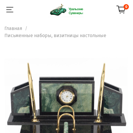
0
Главная
Письменные наборы, визитницы настольные