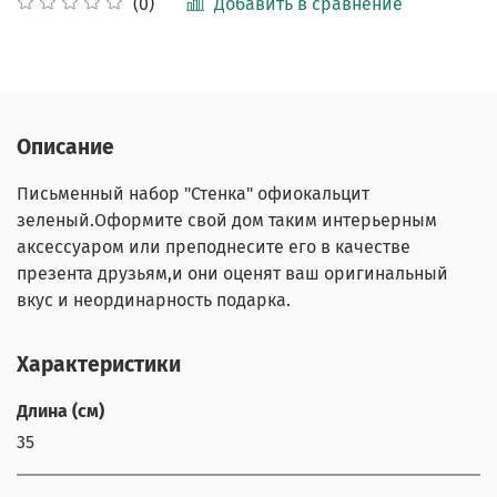
Добавить в сравнение
(0)
Описание
Письменный набор "Стенка" офиокальцит
зеленый.Оформите свой дом таким интерьерным
аксессуаром или преподнесите его в качестве
презента друзьям,и они оценят ваш оригинальный
вкус и неординарность подарка.
Характеристики
Длина (см)
35