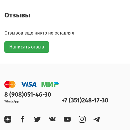
Отзывы
Отзывов еще никто не оставлял
Написать отзыв
8 (908)051-46-30
+7 (351)248-17-30
WhatsApp