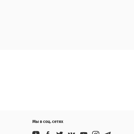
Мы в соц. сетях