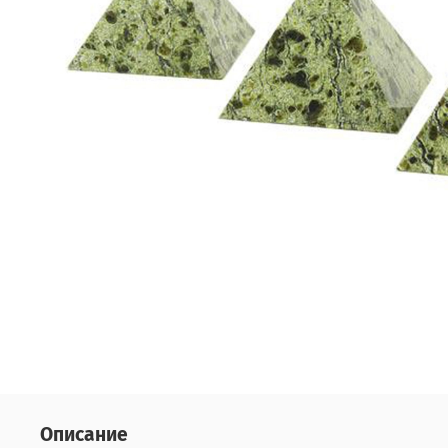
Описание