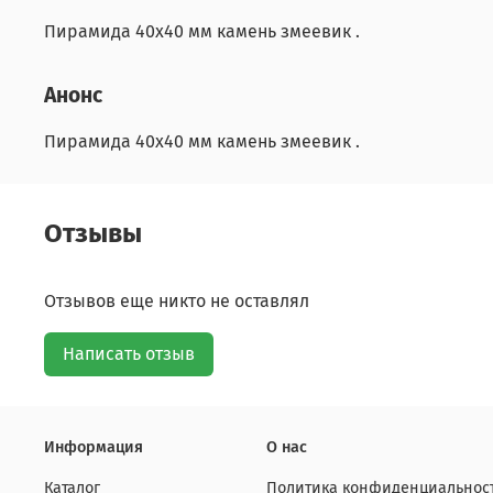
Пирамида 40х40 мм камень змеевик .
Анонс
Пирамида 40х40 мм камень змеевик .
Отзывы
Отзывов еще никто не оставлял
Написать отзыв
Информация
О нас
Каталог
Политика конфиденциальност