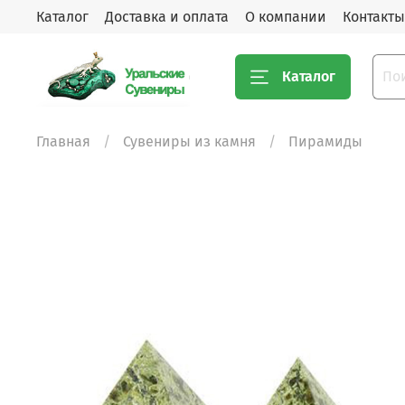
Каталог
Доставка и оплата
О компании
Контакты
Каталог
Главная
Сувениры из камня
Пирамиды