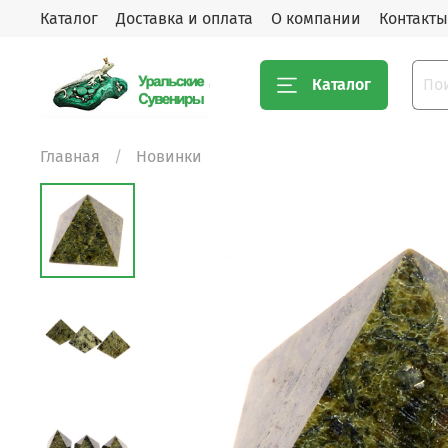
Каталог
Доставка и оплата
О компании
Контакты
Каталог
Главная
Новинки