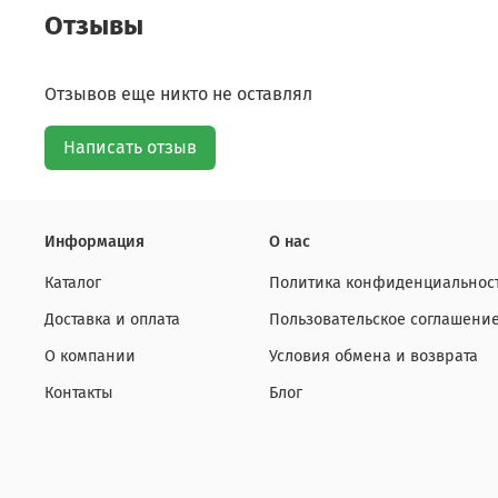
Отзывы
Отзывов еще никто не оставлял
Написать отзыв
Информация
О нас
Каталог
Политика конфиденциальност
Доставка и оплата
Пользовательское соглашени
О компании
Условия обмена и возврата
Контакты
Блог