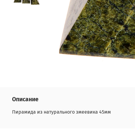
Описание
Пирамида из натурального змеевика 45мм