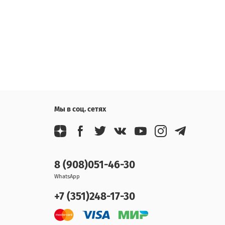
Мы в соц. сетях
8 (908)051-46-30
WhatsApp
+7 (351)248-17-30