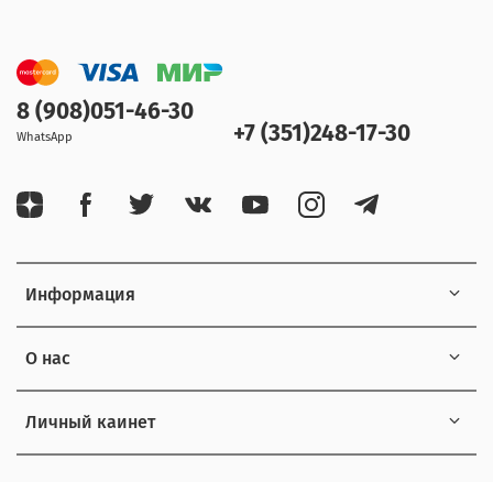
8 (908)051-46-30
+7 (351)248-17-30
WhatsApp
Информация
О нас
Личный каинет