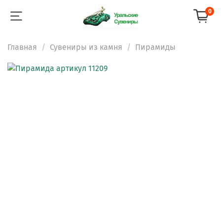
0
Главная
Сувениры из камня
Пирамиды