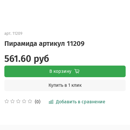
арт.
11209
Пирамида артикул 11209
561.60 руб
В корзину
Купить в 1 клик
Добавить в сравнение
(0)