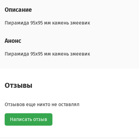
Описание
Пирамида 95х95 мм камень змеевик
Анонс
Пирамида 95х95 мм камень змеевик
Отзывы
Отзывов еще никто не оставлял
Написать отзыв