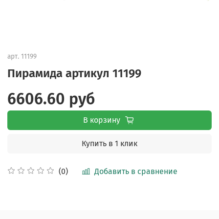
арт.
11199
Пирамида артикул 11199
6606.60 руб
В корзину
Купить в 1 клик
Добавить в сравнение
(0)