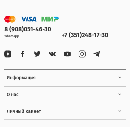
8 (908)051-46-30
+7 (351)248-17-30
WhatsApp
Информация
О нас
Личный каинет