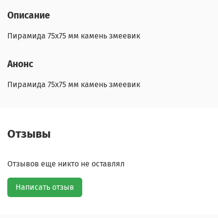
Описание
Пирамида 75х75 мм камень змеевик
Анонс
Пирамида 75х75 мм камень змеевик
Отзывы
Отзывов еще никто не оставлял
Написать отзыв