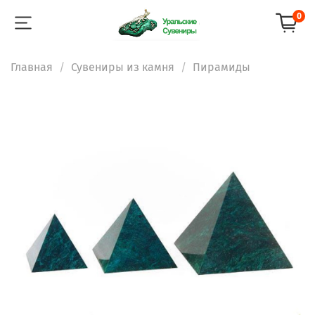
0
Главная
Сувениры из камня
Пирамиды