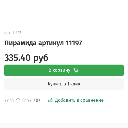
арт.
11197
Пирамида артикул 11197
335.40 руб
В корзину
Купить в 1 клик
Добавить в сравнение
(0)