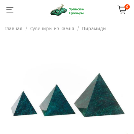
0
Главная
Сувениры из камня
Пирамиды