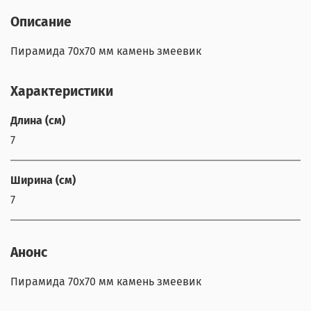
Описание
Пирамида 70х70 мм камень змеевик
Характеристики
Длина (см)
7
Ширина (см)
7
Анонс
Пирамида 70х70 мм камень змеевик