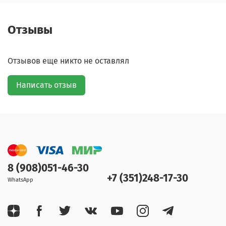
Отзывы
Отзывов еще никто не оставлял
Написать отзыв
8 (908)051-46-30
+7 (351)248-17-30
WhatsApp