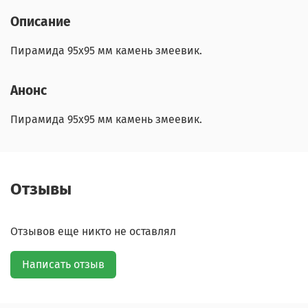
Описание
Пирамида 95х95 мм камень змеевик.
Анонс
Пирамида 95х95 мм камень змеевик.
Отзывы
Отзывов еще никто не оставлял
Написать отзыв