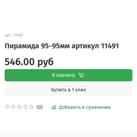
арт.
11491
Пирамида 95-95мм артикул 11491
546.00 руб
В корзину
Купить в 1 клик
Добавить в сравнение
(0)