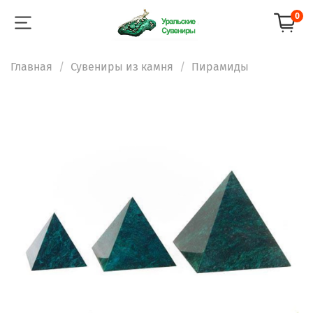
0
Главная
Сувениры из камня
Пирамиды