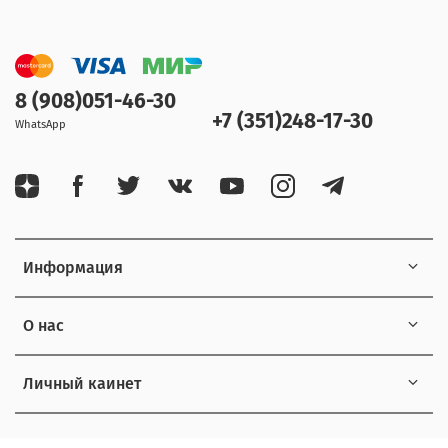
8 (908)051-46-30
+7 (351)248-17-30
WhatsApp
Информация
О нас
Личный каинет