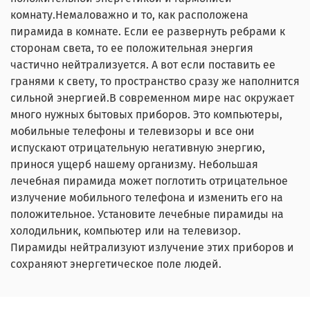
комнату.Немаловажно и то, как расположена
пирамида в комнате. Если ее развернуть ребрами к
сторонам света, то ее положительная энергия
частично нейтрализуется. А вот если поставить ее
гранями к свету, то пространство сразу же наполнится
сильной энергией.В современном мире нас окружает
много нужных бытовых приборов. Это компьютеры,
мобильные телефоны и телевизоры и все они
испускают отрицательную негативную энергию,
принося ущерб нашему организму. Небольшая
лечебная пирамида может поглотить отрицательное
излучение мобильного телефона и изменить его на
положительное. Установите лечебные пирамиды на
холодильник, компьютер или на телевизор.
Пирамиды нейтрализуют излучение этих приборов и
сохраняют энергетическое поле людей.