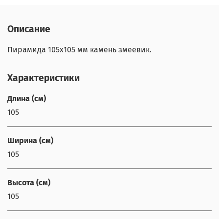
Описание
Пирамида 105х105 мм камень змеевик.
Характеристики
Длина (см)
105
Ширина (см)
105
Высота (см)
105