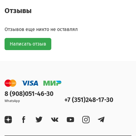
Отзывы
Отзывов еще никто не оставлял
Написать отзыв
8 (908)051-46-30
+7 (351)248-17-30
WhatsApp