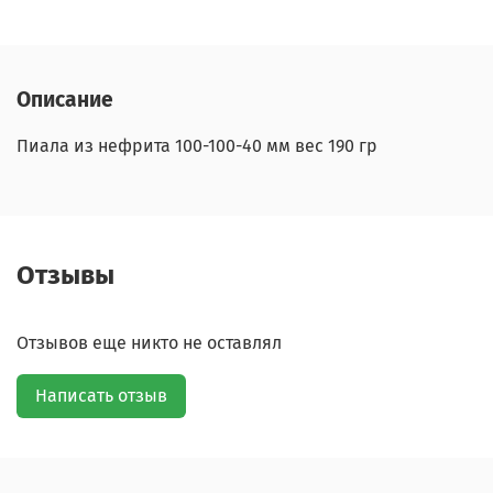
Описание
Пиала из нефрита 100-100-40 мм вес 190 гр
Отзывы
Отзывов еще никто не оставлял
Написать отзыв