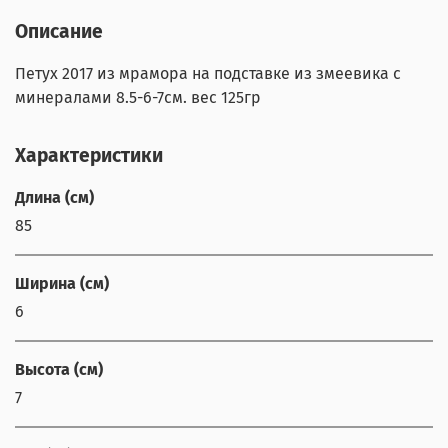
Описание
Петух 2017 из мрамора на подставке из змеевика с
минералами 8.5-6-7см. вес 125гр
Характеристики
Длина (см)
85
Ширина (см)
6
Высота (см)
7