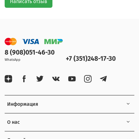
Написать отзыв
8 (908)051-46-30
+7 (351)248-17-30
WhatsApp
Информация
О нас