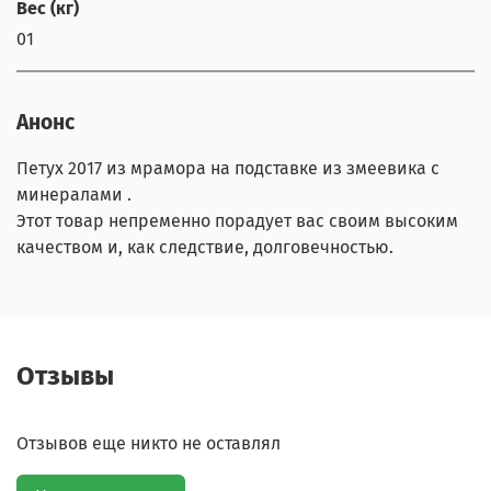
Вес (кг)
01
Анонс
Петух 2017 из мрамора на подставке из змеевика с
минералами .
Этот товар непременно порадует вас своим высоким
качеством и, как следствие, долговечностью.
Отзывы
Отзывов еще никто не оставлял