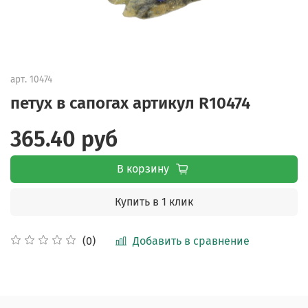
арт.
10474
петух в сапогах артикул R10474
365.40 руб
В корзину
Купить в 1 клик
Добавить в сравнение
(0)