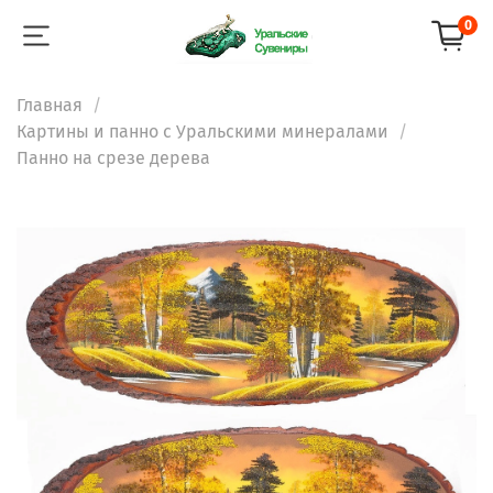
0
Главная
Картины и панно с Уральскими минералами
Панно на срезе дерева