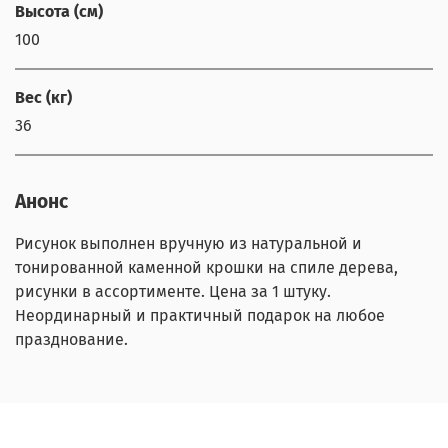
Высота (см)
100
Вес (кг)
36
Анонс
Рисунок выполнен вручную из натуральной и
тонированной каменной крошки на спиле дерева,
рисунки в ассортименте. Цена за 1 штуку.
Неординарный и практичный подарок на любое
празднование.