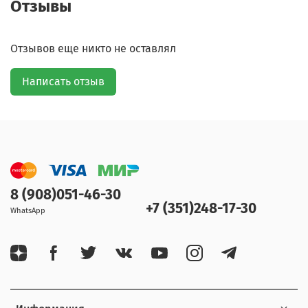
Отзывы
Отзывов еще никто не оставлял
Написать отзыв
8 (908)051-46-30
+7 (351)248-17-30
WhatsApp