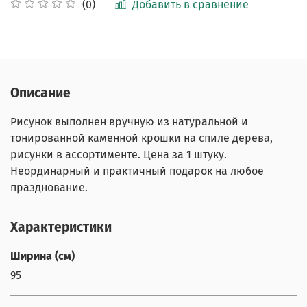
Добавить в сравнение
(0)
Описание
Рисунок выполнен вручную из натуральной и
тонированной каменной крошки на спиле дерева,
рисунки в ассортименте. Цена за 1 штуку.
Неординарный и практичный подарок на любое
празднование.
Характеристики
Ширина (см)
95