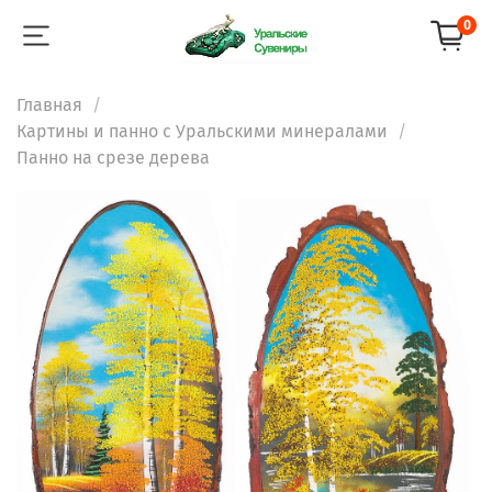
0
Главная
Картины и панно с Уральскими минералами
Панно на срезе дерева