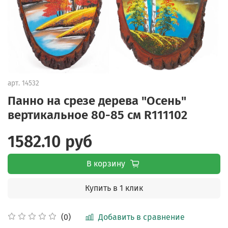
арт.
14532
Панно на срезе дерева "Осень"
вертикальное 80-85 см R111102
1582.10 руб
В корзину
Купить в 1 клик
Добавить в сравнение
(0)