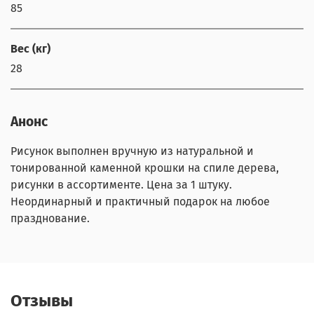
85
Вес (кг)
28
Анонс
Рисунок выполнен вручную из натуральной и
тонированной каменной крошки на спиле дерева,
рисунки в ассортименте. Цена за 1 штуку.
Неординарный и практичный подарок на любое
празднование.
Отзывы