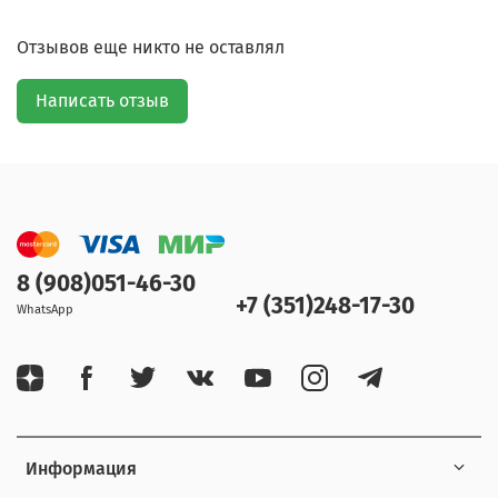
Отзывов еще никто не оставлял
Написать отзыв
8 (908)051-46-30
+7 (351)248-17-30
WhatsApp
Информация