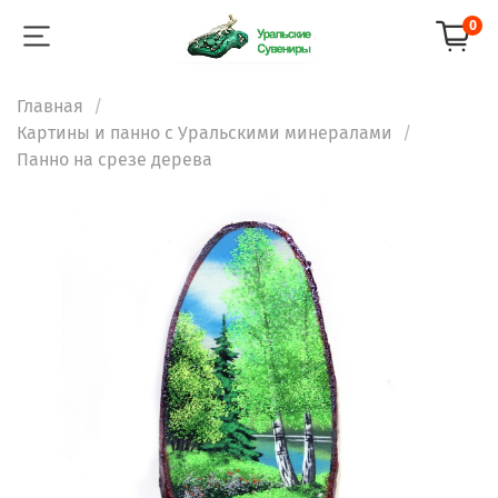
0
Главная
Картины и панно с Уральскими минералами
Панно на срезе дерева