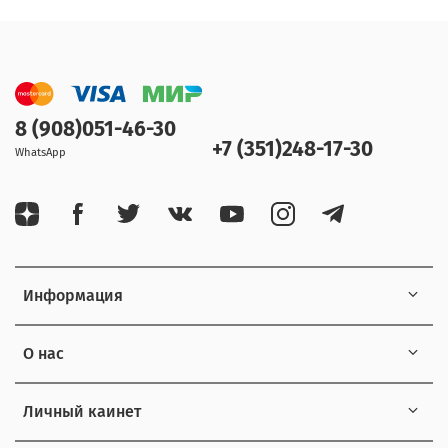
8 (908)051-46-30
+7 (351)248-17-30
WhatsApp
Информация
О нас
Личный каинет