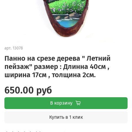
арт.
13078
Панно на срезе дерева " Летний
пейзаж" размер : Длинна 40см ,
ширина 17см , толщина 2см.
650.00 руб
В корзину
Купить в 1 клик