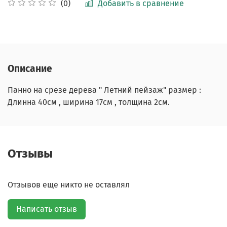
Добавить в сравнение
(0)
Описание
Панно на срезе дерева " Летний пейзаж" размер :
Длинна 40см , ширина 17см , толщина 2см.
Отзывы
Отзывов еще никто не оставлял
Написать отзыв