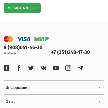
Написать отзыв
8 (908)051-46-30
+7 (351)248-17-30
WhatsApp
Информация
О нас