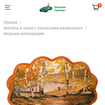
0
Главная
Картины и панно с Уральскими минералами
Ажурные репродукции