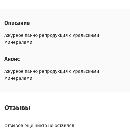
Описание
Ажурное панно репродукция с Уральскими
минералами
Анонс
Ажурное панно репродукция с Уральскими
минералами
Отзывы
Отзывов еще никто не оставлял