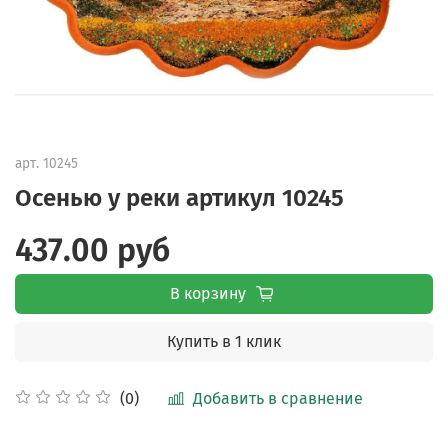
арт.
10245
Осенью у реки артикул 10245
437.00 руб
В корзину
Купить в 1 клик
Добавить в сравнение
(0)