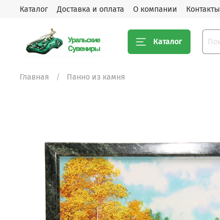
Каталог
Доставка и оплата
О компании
Контакты
Каталог
Главная
Панно из камня