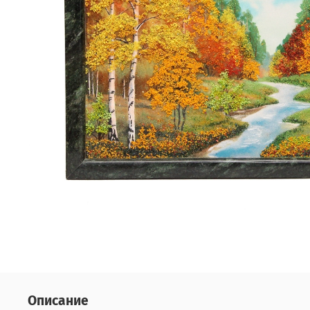
Описание