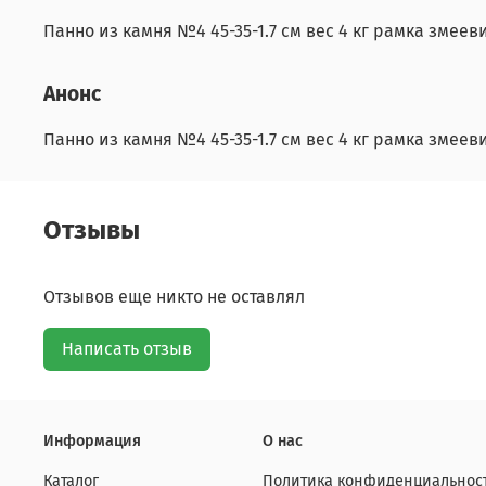
Панно из камня №4 45-35-1.7 см вес 4 кг рамка змее
Анонс
Панно из камня №4 45-35-1.7 см вес 4 кг рамка змее
Отзывы
Отзывов еще никто не оставлял
Написать отзыв
Информация
О нас
Каталог
Политика конфиденциальност