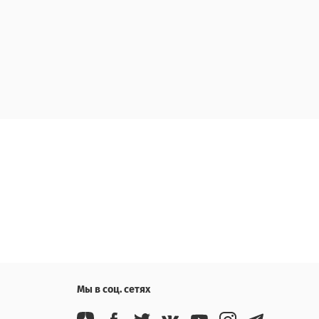
Мы в соц. сетях