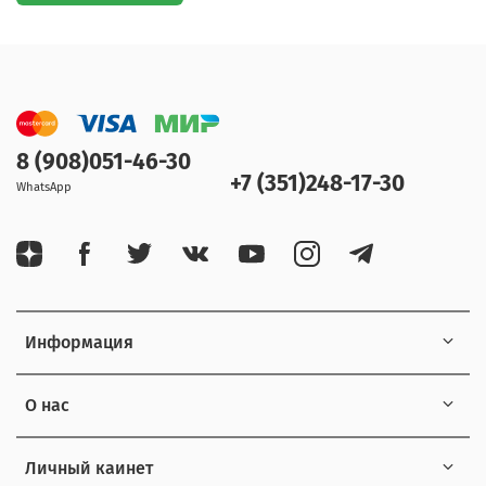
8 (908)051-46-30
+7 (351)248-17-30
WhatsApp
Информация
О нас
Личный каинет