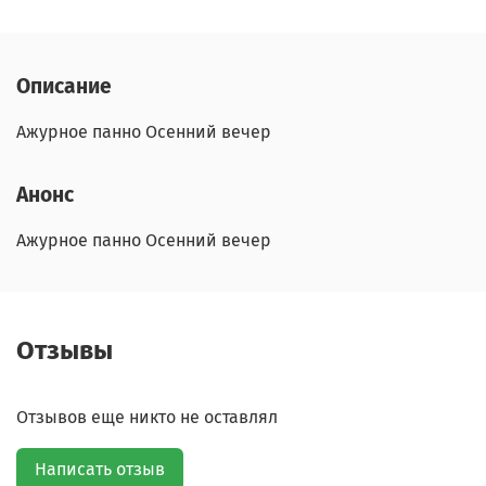
Описание
Ажурное панно Осенний вечер
Анонс
Ажурное панно Осенний вечер
Отзывы
Отзывов еще никто не оставлял
Написать отзыв