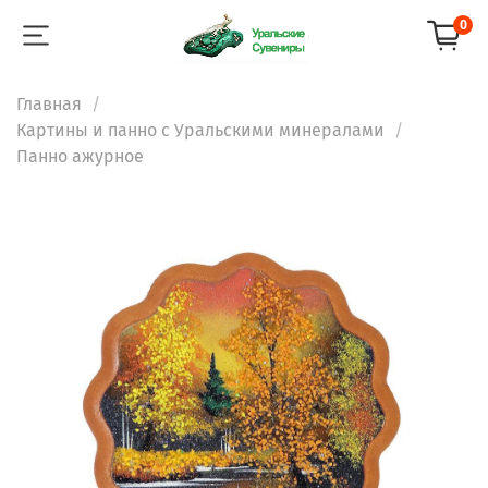
0
Главная
Картины и панно с Уральскими минералами
Панно ажурное