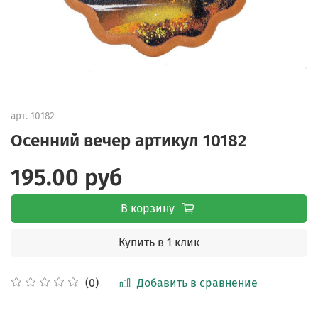
арт.
10182
Осенний вечер артикул 10182
195.00 руб
В корзину
Купить в 1 клик
Добавить в сравнение
(0)