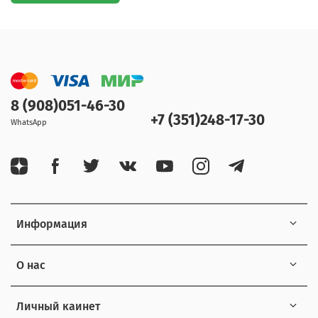
8 (908)051-46-30
+7 (351)248-17-30
WhatsApp
Информация
О нас
Личный каинет