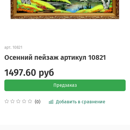
арт.
10821
Осенний пейзаж артикул 10821
1497.60 руб
Предзаказ
Добавить в сравнение
(0)