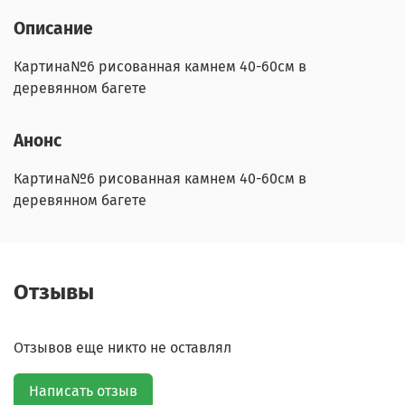
Описание
Картина№6 рисованная камнем 40-60см в
деревянном багете
Анонс
Картина№6 рисованная камнем 40-60см в
деревянном багете
Отзывы
Отзывов еще никто не оставлял
Написать отзыв