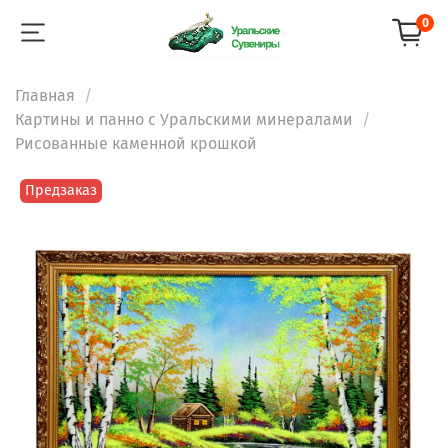
0
Главная
Картины и панно с Уральскими минералами
Рисованные каменной крошкой
Предзаказ