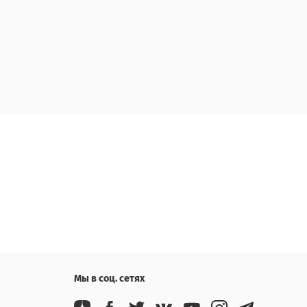
Мы в соц. сетях