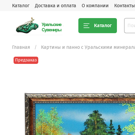
Каталог
Доставка и оплата
О компании
Контакты
Каталог
Главная
Картины и панно с Уральскими минерал
Предзаказ