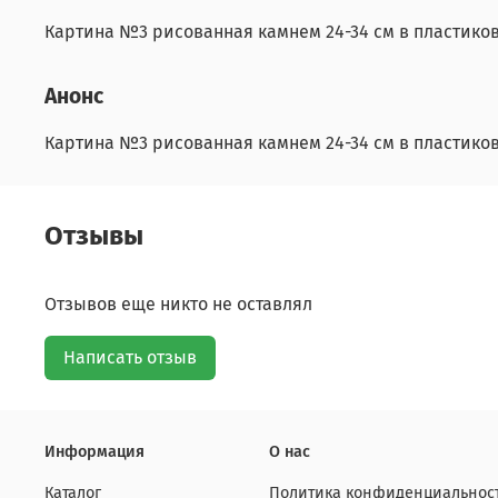
Картина №3 рисованная камнем 24-34 см в пластико
Анонс
Картина №3 рисованная камнем 24-34 см в пластико
Отзывы
Отзывов еще никто не оставлял
Написать отзыв
Информация
О нас
Каталог
Политика конфиденциальност