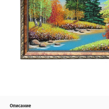
Описание