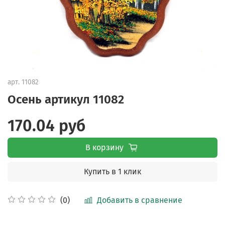
арт.
11082
Осень артикул 11082
170.04 руб
В корзину
Купить в 1 клик
Добавить в сравнение
(0)