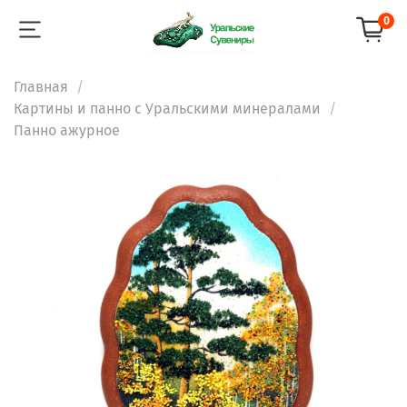
0
Главная
Картины и панно с Уральскими минералами
Панно ажурное