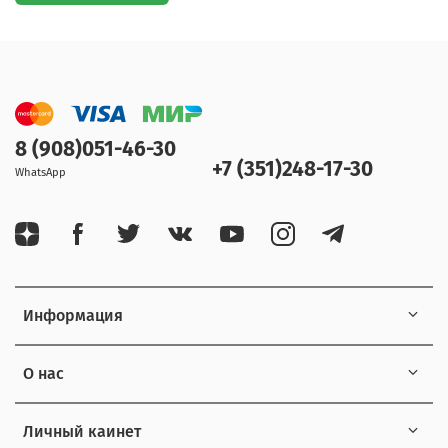
8 (908)051-46-30
+7 (351)248-17-30
WhatsApp
Информация
О нас
Личный каинет