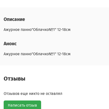
Описание
Ажурное панно"Облачко№1" 12-18см
Анонс
Ажурное панно"Облачко№1" 12-18см
Отзывы
Отзывов еще никто не оставлял
Написать отзыв