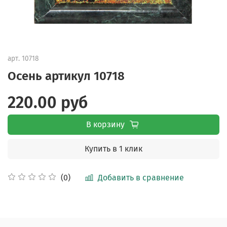
арт.
10718
Осень артикул 10718
220.00 руб
В корзину
Купить в 1 клик
Добавить в сравнение
(0)