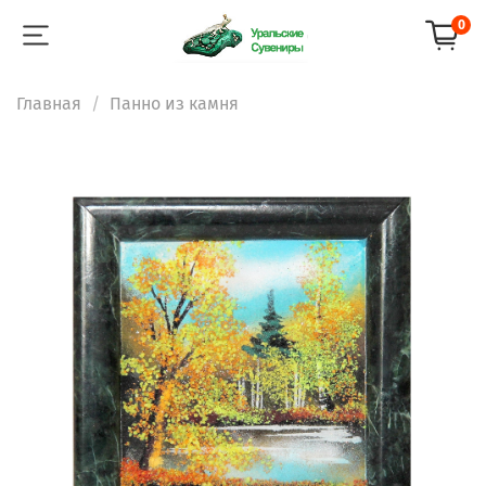
0
Главная
Панно из камня