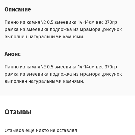
Описание
Панно из камня№ 0.5 змеевика 14-14см вес 370гр
рамка из змеевика подложка из мрамора ,рисунок
выполнен натуральными камнями.
Анонс
Панно из камня№ 0.5 змеевика 14-14см вес 370гр
рамка из змеевика подложка из мрамора ,рисунок
выполнен натуральными камнями.
Отзывы
Отзывов еще никто не оставлял