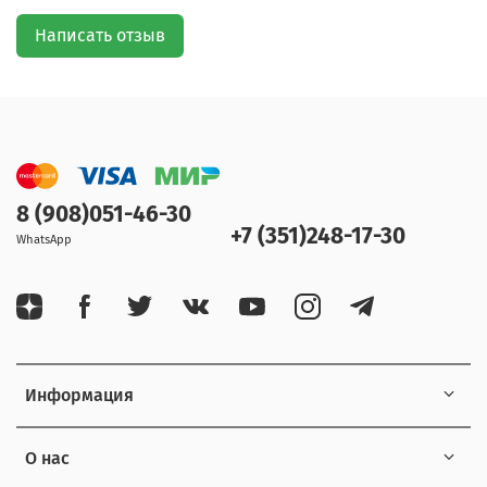
Написать отзыв
8 (908)051-46-30
+7 (351)248-17-30
WhatsApp
Информация
О нас