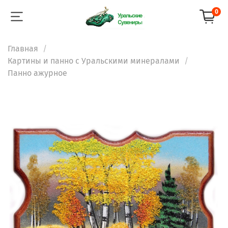
0
Главная
Картины и панно с Уральскими минералами
Панно ажурное