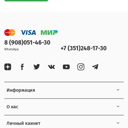
8 (908)051-46-30
+7 (351)248-17-30
WhatsApp
Информация
О нас
Личный каинет