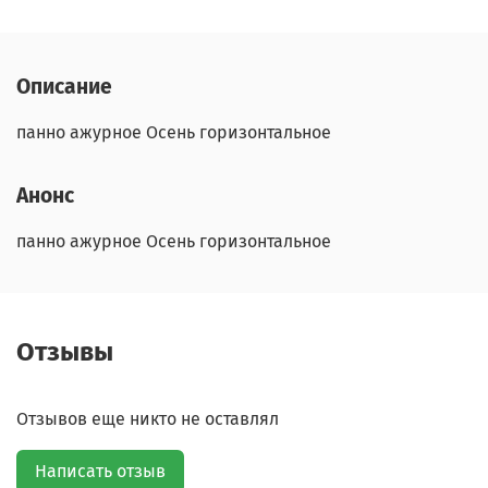
Описание
панно ажурное Осень горизонтальное
Анонс
панно ажурное Осень горизонтальное
Отзывы
Отзывов еще никто не оставлял
Написать отзыв