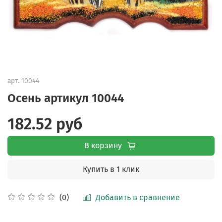
арт.
10044
Осень артикул 10044
182.52 руб
В корзину
Купить в 1 клик
Добавить в сравнение
(0)