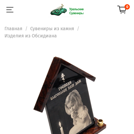
0
Главная
Сувениры из камня
Изделия из Обсидиана