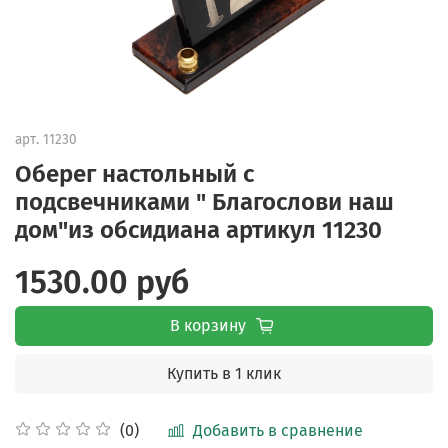
арт.
11230
Оберег настольный с
подсвечниками " Благослови наш
дом"из обсидиана артикул 11230
1530.00 руб
В корзину
Купить в 1 клик
Добавить в сравнение
(0)