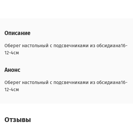
Описание
Оберег настольный с подсвечниками из обсидиана16-
12-4см
Анонс
Оберег настольный с подсвечниками из обсидиана16-
12-4см
Отзывы