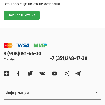
Отзывов еще никто не оставлял
Написать отзыв
8 (908)051-46-30
+7 (351)248-17-30
WhatsApp
Информация