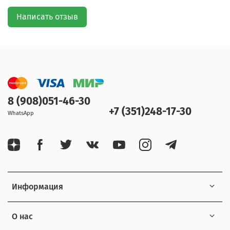
Написать отзыв
8 (908)051-46-30
+7 (351)248-17-30
WhatsApp
Информация
О нас