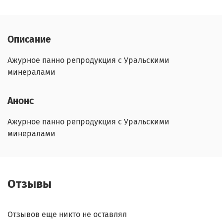
Описание
Ажурное панно репродукция с Уральскими
минералами
Анонс
Ажурное панно репродукция с Уральскими
минералами
Отзывы
Отзывов еще никто не оставлял