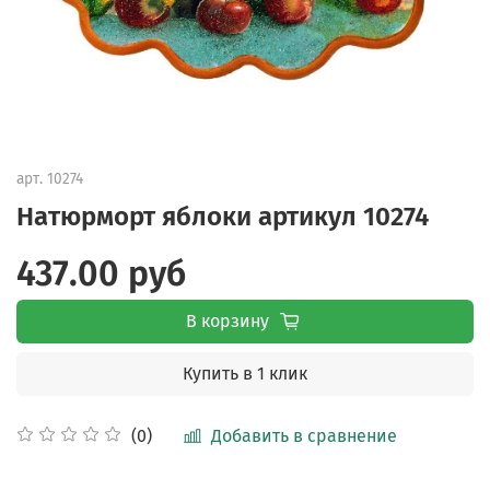
арт.
10274
Натюрморт яблоки артикул 10274
437.00 руб
В корзину
Купить в 1 клик
Добавить в сравнение
(0)