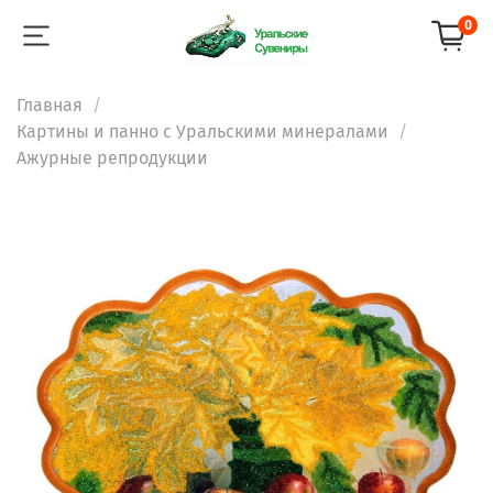
0
Главная
Картины и панно с Уральскими минералами
Ажурные репродукции