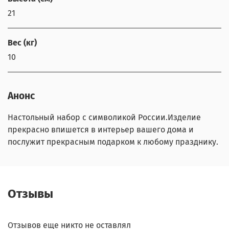
21
Вес (кг)
10
Анонс
Настольный набор с символикой России.Изделие
прекрасно впишется в интерьер вашего дома и
послужит прекрасным подарком к любому празднику.
Отзывы
Отзывов еще никто не оставлял