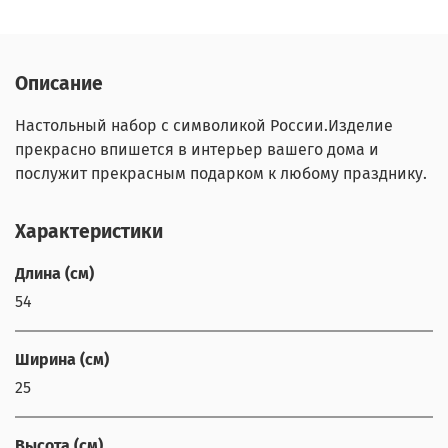
Описание
Настольный набор с символикой России.Изделие
прекрасно впишется в интерьер вашего дома и
послужит прекрасным подарком к любому празднику.
Характеристики
Длина (см)
54
Ширина (см)
25
Высота (см)