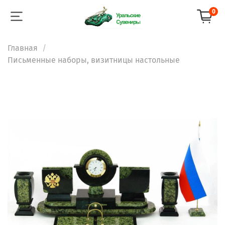
0
Главная
Письменные наборы, визитницы настольные