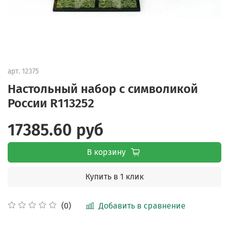
арт.
12375
Настольный набор с символикой
России R113252
17385.60 руб
В корзину
Купить в 1 клик
Добавить в сравнение
(0)