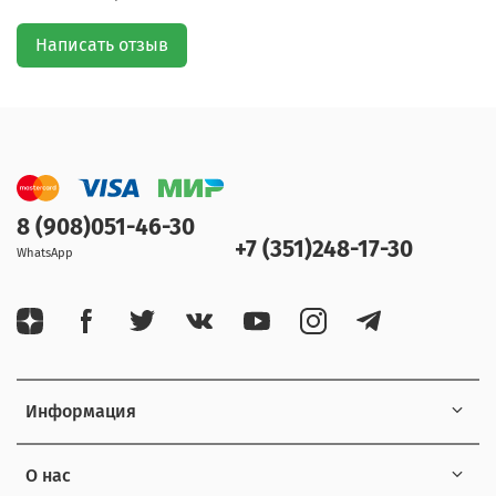
Написать отзыв
8 (908)051-46-30
+7 (351)248-17-30
WhatsApp
Информация
О нас