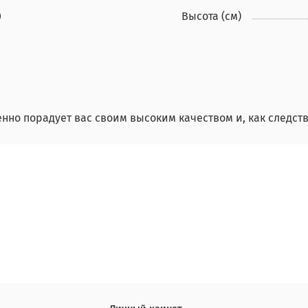
0
Высота (см)
нно порадует вас своим высоким качеством и, как следств