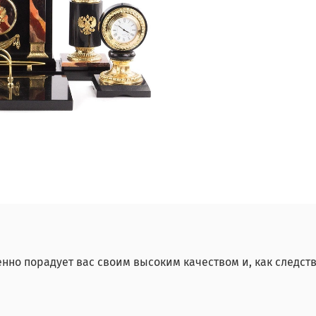
нно порадует вас своим высоким качеством и, как следств