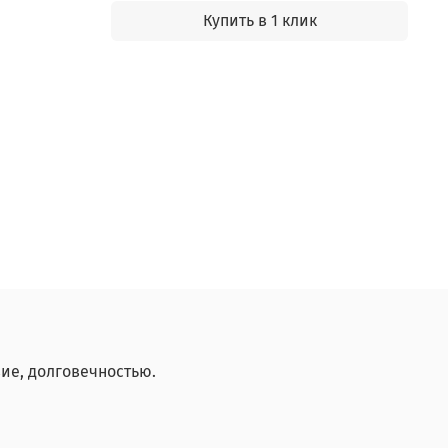
Купить в 1 клик
ие, долговечностью.