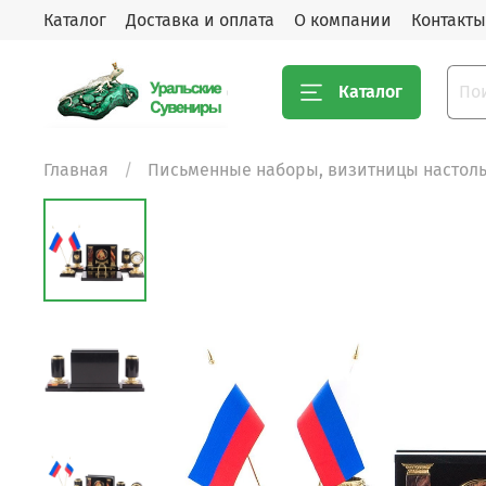
Каталог
Доставка и оплата
О компании
Контакты
Каталог
Главная
Письменные наборы, визитницы настол