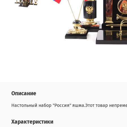
Описание
Настольный набор "Россия" яшма.Этот товар непреме
Характеристики