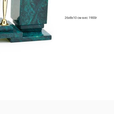
26х8х10 см вес 1900г