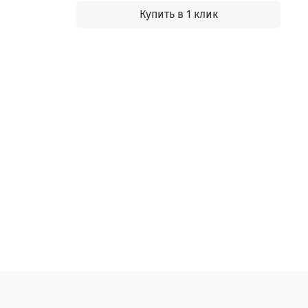
Купить в 1 клик