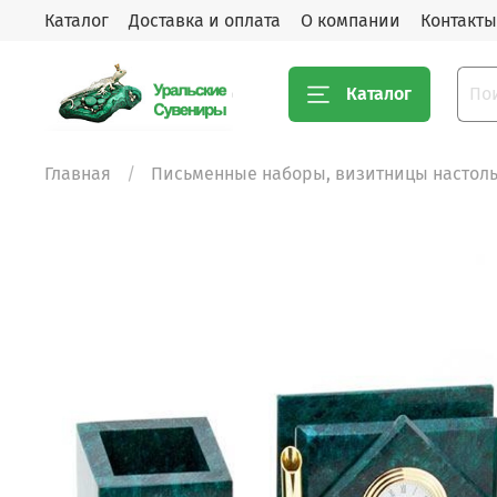
Каталог
Доставка и оплата
О компании
Контакты
Каталог
Главная
Письменные наборы, визитницы настол