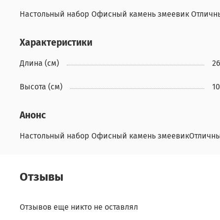
Настольный набор Офисный камень змеевик Отличны
Характеристики
Длина (см)
2
Высота (см)
10
Анонс
Настольный набор Офисный камень змеевикОтличны
Отзывы
Отзывов еще никто не оставлял