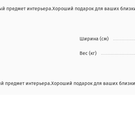
й предмет интерьера.Хороший подарок для ваших близки
6
Ширина (см)
Вес (кг)
й предмет интерьера.Хороший подарок для ваших близки