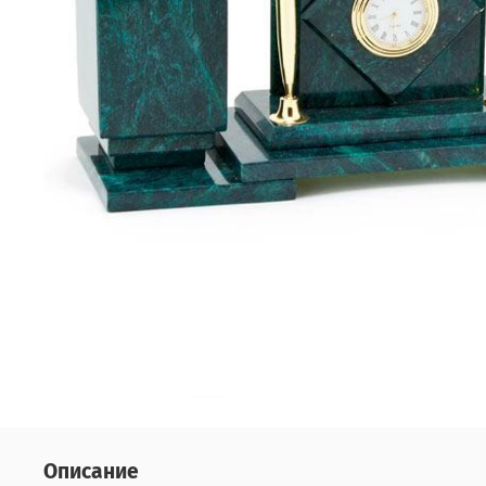
Описание