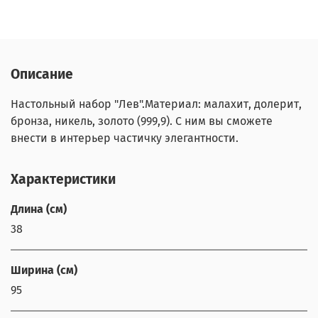
Описание
Настольный набор "Лев".Материал: малахит, долерит,
бронза, никель, золото (999,9). С ним вы сможете
внести в интерьер частичку элегантности.
Характеристики
Длина (см)
38
Ширина (см)
95