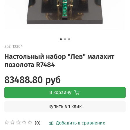
арт.
12304
Настольный набор "Лев" малахит
позолота R7484
83488.80 руб
В корзину
Купить в 1 клик
Добавить в сравнение
(0)