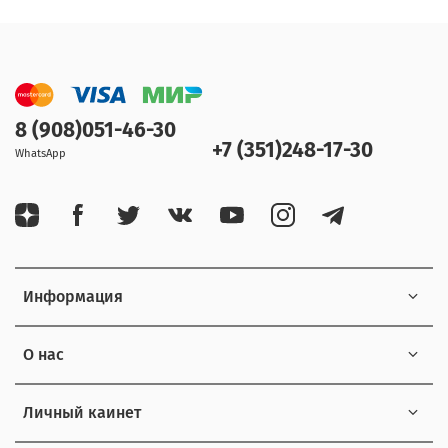
8 (908)051-46-30
+7 (351)248-17-30
WhatsApp
Информация
О нас
Личный каинет