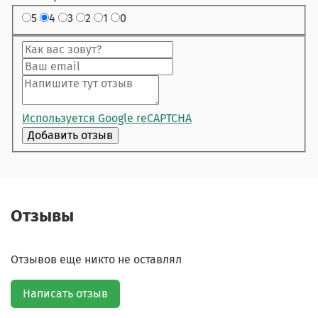
5
4
3
2
1
0
Используется Google reCAPTCHA
Отзывы
Отзывов еще никто не оставлял
Написать отзыв