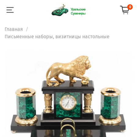
0
Главная
Письменные наборы, визитницы настольные