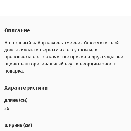
Описание
Настольный набор камень змеевик.Оформите свой
дом таким интерьерным аксессуаром или
преподнесите его в качестве презента друзьям,и они
оценят ваш оригинальный вкус и неординарность
подарка.
Характеристики
Длина (см)
26
Ширина (см)