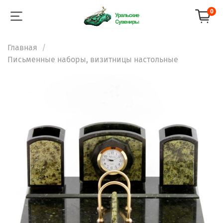
0
Главная
Письменные наборы, визитницы настольные