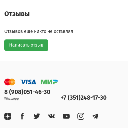
Отзывы
Отзывов еще никто не оставлял
Написать отзыв
8 (908)051-46-30
+7 (351)248-17-30
WhatsApp