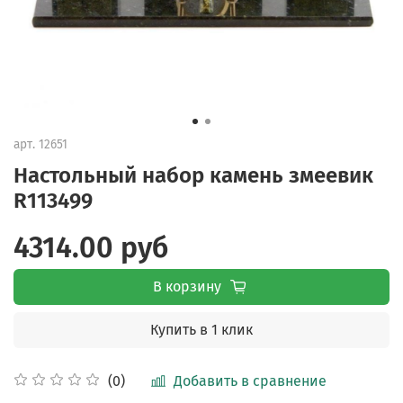
арт.
12651
Настольный набор камень змеевик
R113499
4314.00 руб
В корзину
Купить в 1 клик
Добавить в сравнение
(0)