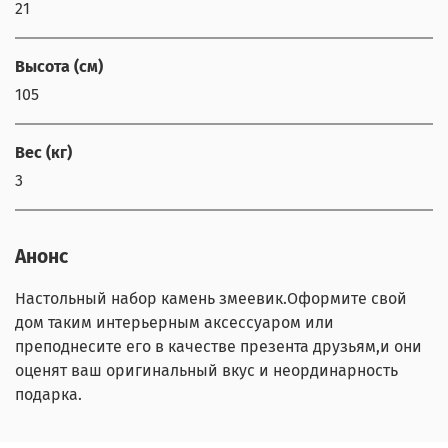
21
Высота (см)
105
Вес (кг)
3
Анонс
Настольный набор камень змеевик.Оформите свой
дом таким интерьерным аксессуаром или
преподнесите его в качестве презента друзьям,и они
оценят ваш оригинальный вкус и неординарность
подарка.