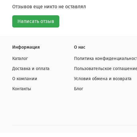
Отзывов еще никто не оставлял
Написать отзыв
Информация
О нас
Каталог
Политика конфиденциальност
Доставка и оплата
Пользовательское соглашени
О компании
Условия обмена и возврата
Контакты
Блог