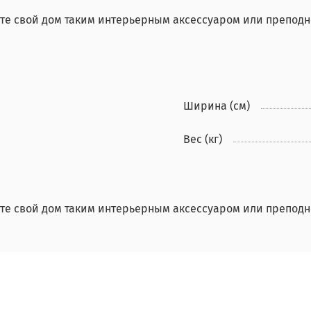
е свой дом таким интерьерным аксессуаром или преподнес
0
Ширина (см)
Вес (кг)
е свой дом таким интерьерным аксессуаром или преподнес