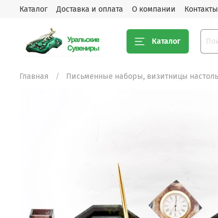
Каталог
Доставка и оплата
О компании
Контакты
Каталог
Главная
Письменные наборы, визитницы настол