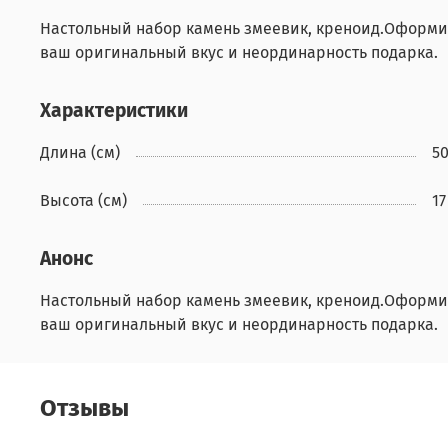
Настольный набор камень змеевик, креноид.Оформит
ваш оригинальный вкус и неординарность подарка.
Характеристики
Длина (см)
5
Высота (см)
17
Анонс
Настольный набор камень змеевик, креноид.Оформит
ваш оригинальный вкус и неординарность подарка.
Отзывы