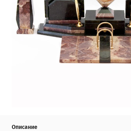
Описание