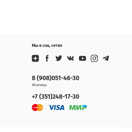
Мы в соц. сетях
8 (908)051-46-30
WhatsApp
+7 (351)248-17-30