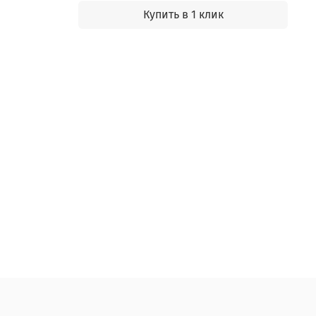
Купить в 1 клик