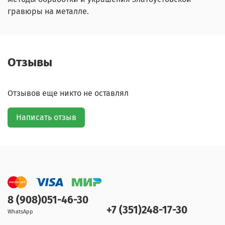
гравюры на металле.
Отзывы
Отзывов еще никто не оставлял
Написать отзыв
8 (908)051-46-30
+7 (351)248-17-30
WhatsApp