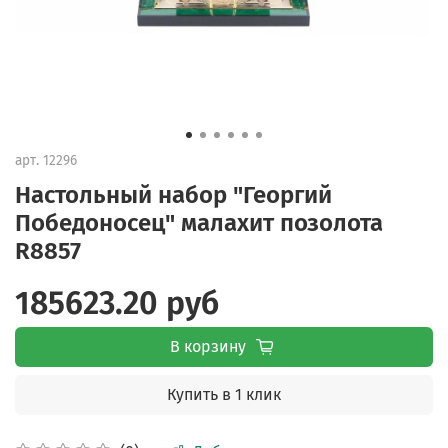
арт.
12296
Настольный набор "Георгий
Победоносец" малахит позолота
R8857
185623.20 руб
В корзину
Купить в 1 клик