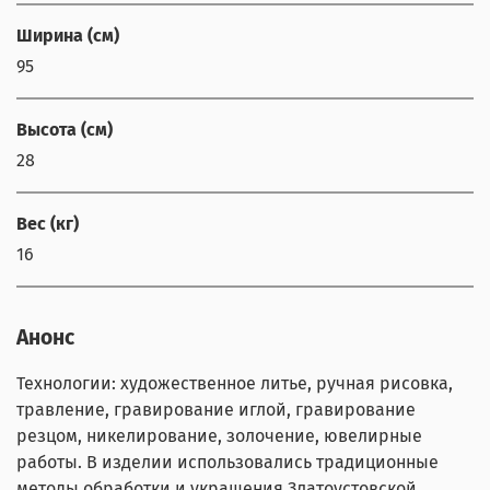
Ширина (см)
95
Высота (см)
28
Вес (кг)
16
Анонс
Технологии: художественное литье, ручная рисовка,
травление, гравирование иглой, гравирование
резцом, никелирование, золочение, ювелирные
работы. В изделии использовались традиционные
методы обработки и украшения Златоустовской