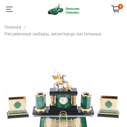
0
Главная
Письменные наборы, визитницы настольные