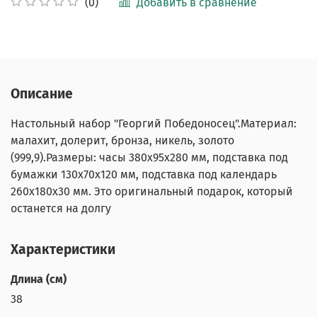
Добавить в сравнение
(0)
Описание
Настольный набор "Георгий Победоносец".Материал:
малахит, долерит, бронза, никель, золото
(999,9).Размеры: часы 380х95х280 мм, подставка под
бумажки 130х70х120 мм, подставка под календарь
260х180х30 мм. Это оригинальный подарок, который
останется на долгу
Характеристики
Длина (см)
38