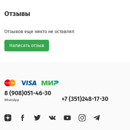
Отзывы
Отзывов еще никто не оставлял
Написать отзыв
8 (908)051-46-30
+7 (351)248-17-30
WhatsApp