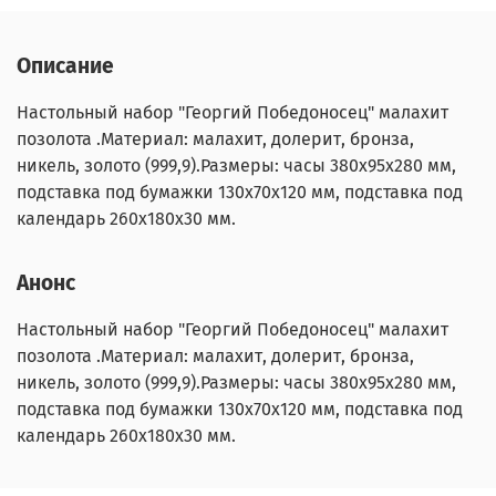
Описание
Настольный набор "Георгий Победоносец" малахит
позолота .Материал: малахит, долерит, бронза,
никель, золото (999,9).Размеры: часы 380х95х280 мм,
подставка под бумажки 130х70х120 мм, подставка под
календарь 260х180х30 мм.
Анонс
Настольный набор "Георгий Победоносец" малахит
позолота .Материал: малахит, долерит, бронза,
никель, золото (999,9).Размеры: часы 380х95х280 мм,
подставка под бумажки 130х70х120 мм, подставка под
календарь 260х180х30 мм.