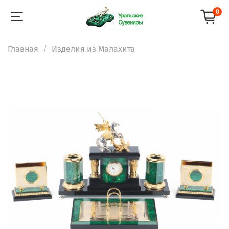
0
Главная
Изделия из Малахита