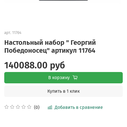
арт.
11764
Настольный набор " Георгий
Победоносец" артикул 11764
140088.00 руб
В корзину
Купить в 1 клик
Добавить в сравнение
(0)