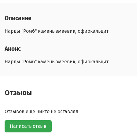
Описание
Нарды "Ромб" камень змеевик, офиокальцит
Анонс
Нарды "Ромб" камень змеевик, офиокальцит
Отзывы
Отзывов еще никто не оставлял
Написать отзыв