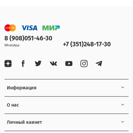
8 (908)051-46-30
+7 (351)248-17-30
WhatsApp
Информация
О нас
Личный каинет