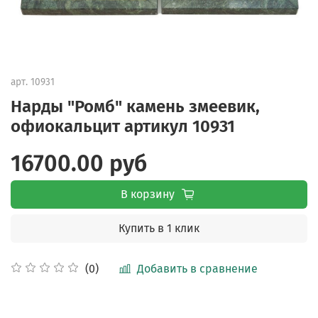
арт.
10931
Нарды "Ромб" камень змеевик,
офиокальцит артикул 10931
16700.00 руб
В корзину
Купить в 1 клик
Добавить в сравнение
(0)