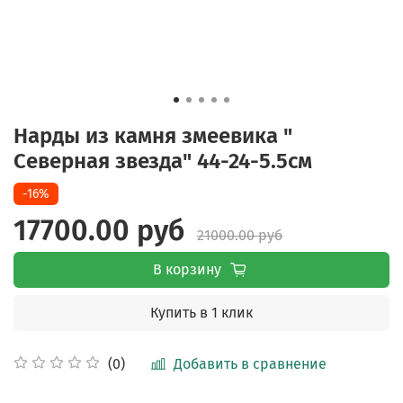
Нарды из камня змеевика "
Северная звезда" 44-24-5.5cм
-16%
17700.00 руб
21000.00 руб
В корзину
Купить в 1 клик
Добавить в сравнение
(0)