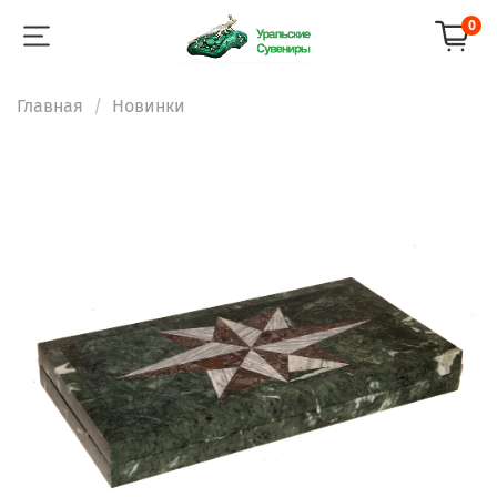
0
Главная
Новинки