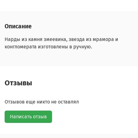
Описание
Нарды из камня змеевика, звезда из мрамора и
конгломерата изготовлены в ручную.
Отзывы
Отзывов еще никто не оставлял
Написать отзыв