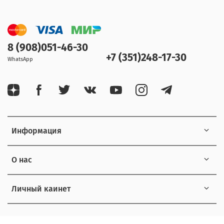
8 (908)051-46-30
+7 (351)248-17-30
WhatsApp
Информация
О нас
Личный каинет