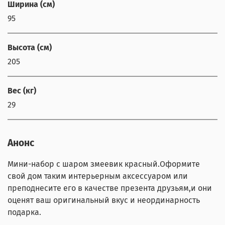
Ширина (см)
95
Высота (см)
205
Вес (кг)
29
Анонс
Мини-набор с шаром змеевик красный.Оформите
свой дом таким интерьерным аксессуаром или
преподнесите его в качестве презента друзьям,и они
оценят ваш оригинальный вкус и неординарность
подарка.