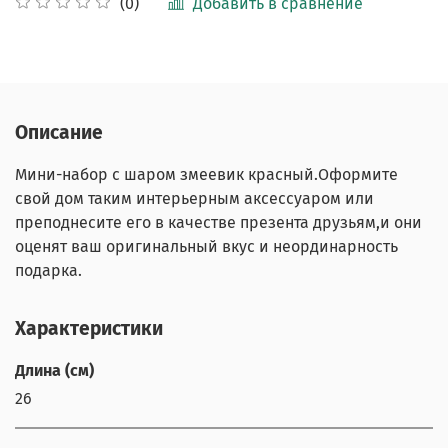
Добавить в сравнение
(0)
Описание
Мини-набор с шаром змеевик красный.Оформите
свой дом таким интерьерным аксессуаром или
преподнесите его в качестве презента друзьям,и они
оценят ваш оригинальный вкус и неординарность
подарка.
Характеристики
Длина (см)
26