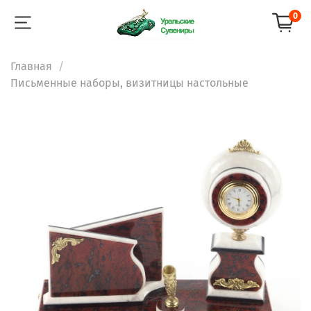
0
Главная
Письменные наборы, визитницы настольные