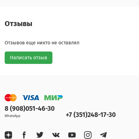
Отзывы
Отзывов еще никто не оставлял
Написать отзыв
8 (908)051-46-30
+7 (351)248-17-30
WhatsApp