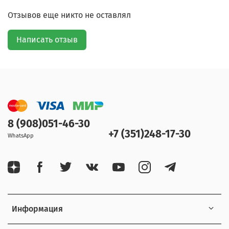
Отзывов еще никто не оставлял
Написать отзыв
8 (908)051-46-30
+7 (351)248-17-30
WhatsApp
Информация