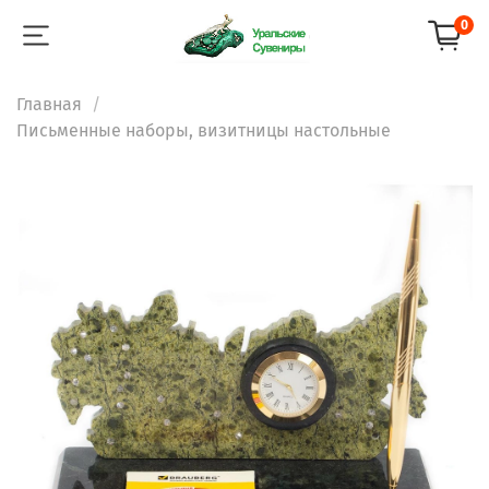
0
Главная
Письменные наборы, визитницы настольные