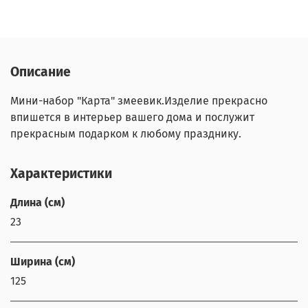
Описание
Мини-набор "Карта" змеевик.Изделие прекрасно
впишется в интерьер вашего дома и послужит
прекрасным подарком к любому празднику.
Характеристики
Длина (см)
23
Ширина (см)
125