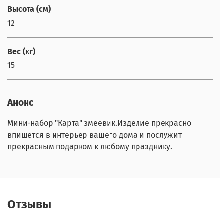
Высота (см)
12
Вес (кг)
15
Анонс
Мини-набор "Карта" змеевик.Изделие прекрасно
впишется в интерьер вашего дома и послужит
прекрасным подарком к любому празднику.
Отзывы