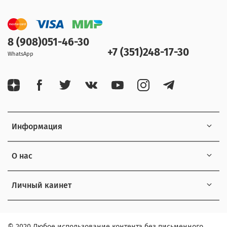
8 (908)051-46-30
+7 (351)248-17-30
WhatsApp
Информация
О нас
Личный каинет
© 2020 Любое использование контента без письменного