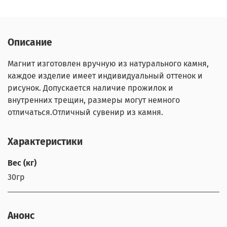
Описание
Магнит изготовлен вручную из натурального камня,
каждое изделие имеет индивидуальный оттенок и
рисунок. Допускается наличие прожилок и
внутренних трещин, размеры могут немного
отличаться.Отличный сувенир из камня.
Характеристики
Вес (кг)
30гр
Анонс