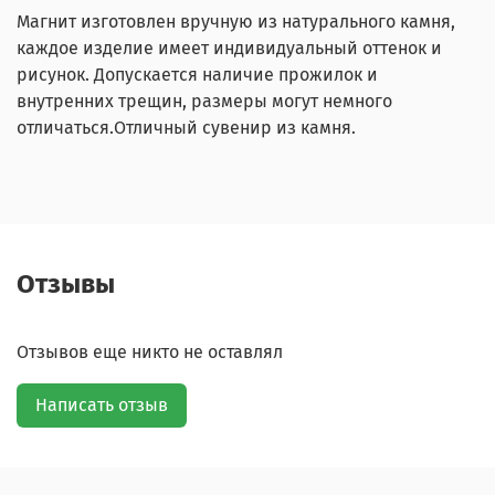
Магнит изготовлен вручную из натурального камня,
каждое изделие имеет индивидуальный оттенок и
рисунок. Допускается наличие прожилок и
внутренних трещин, размеры могут немного
отличаться.Отличный сувенир из камня.
Отзывы
Отзывов еще никто не оставлял
Написать отзыв