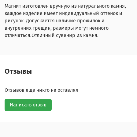
Магнит изготовлен вручную из натурального камня,
каждое изделие имеет индивидуальный оттенок и
рисунок. Допускается наличие прожилок и
внутренних трещин, размеры могут немного
отличаться.Отличный сувенир из камня.
Отзывы
Отзывов еще никто не оставлял
Написать отзыв