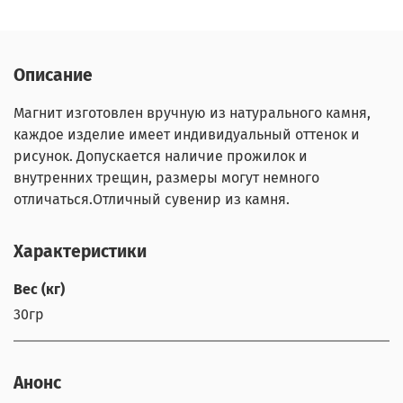
Описание
Магнит изготовлен вручную из натурального камня,
каждое изделие имеет индивидуальный оттенок и
рисунок. Допускается наличие прожилок и
внутренних трещин, размеры могут немного
отличаться.Отличный сувенир из камня.
Характеристики
Вес (кг)
30гр
Анонс