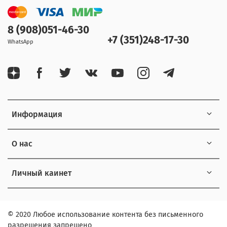
8 (908)051-46-30
+7 (351)248-17-30
WhatsApp
Информация
О нас
Личный каинет
© 2020 Любое использование контента без письменного
разрешения запрещено