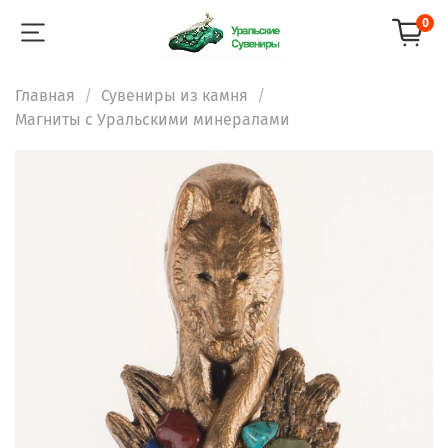
0
Главная
Сувениры из камня
Магниты с Уральскими минералами