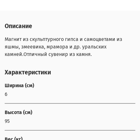
Описание
Магнит из скульптурного гипса и самоцветами из
яшмы, змеевика, мрамора и др. уральских
камней.Отличный сувенир из камня.
Характеристики
Ширина (см)
6
Высота (см)
95
Вес (кг)