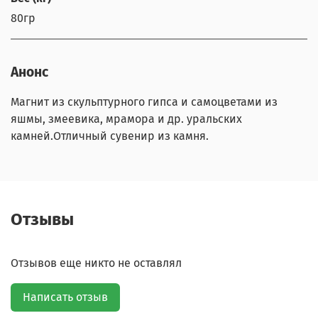
80гр
Анонс
Магнит из скульптурного гипса и самоцветами из
яшмы, змеевика, мрамора и др. уральских
камней.Отличный сувенир из камня.
Отзывы
Отзывов еще никто не оставлял
Написать отзыв