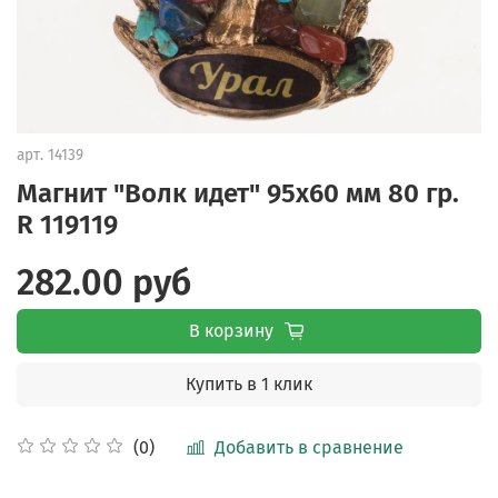
арт.
14139
Магнит "Волк идет" 95х60 мм 80 гр.
R 119119
282.00 руб
В корзину
Купить в 1 клик
Добавить в сравнение
(0)