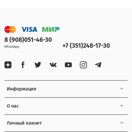
8 (908)051-46-30
+7 (351)248-17-30
WhatsApp
Информация
О нас
Личный каинет