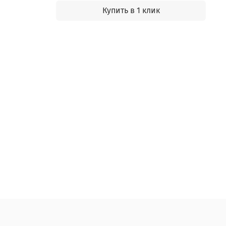
Купить в 1 клик