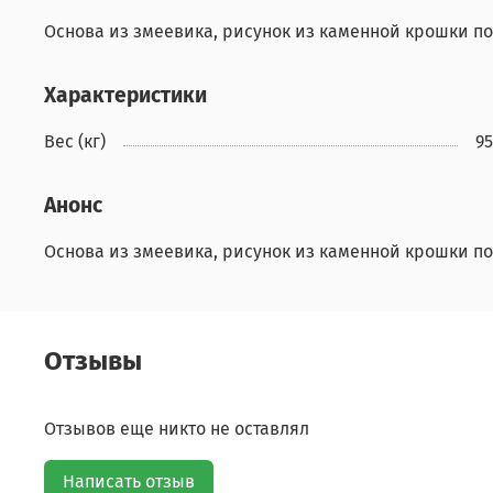
Основа из змеевика, рисунок из каменной крошки п
Характеристики
Вес (кг)
9
Анонс
Основа из змеевика, рисунок из каменной крошки п
Отзывы
Отзывов еще никто не оставлял
Написать отзыв