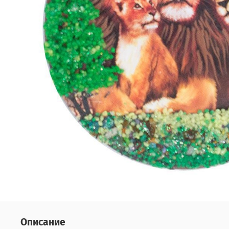
Описание