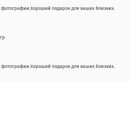
о фотографии.Хороший подарок для ваших близких.
5гр
о фотографии.Хороший подарок для ваших близких.