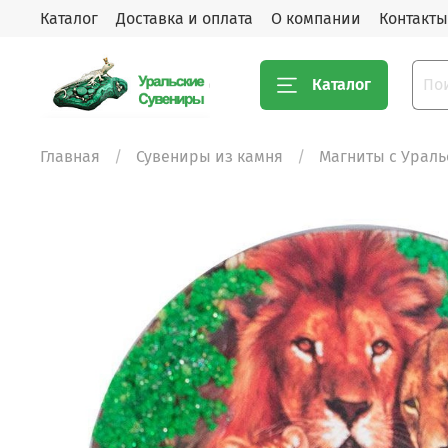
Каталог
Доставка и оплата
О компании
Контакты
Каталог
Главная
Сувениры из камня
Магниты с Урал