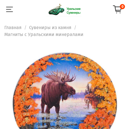
0
Главная
Сувениры из камня
Магниты с Уральскими минералами