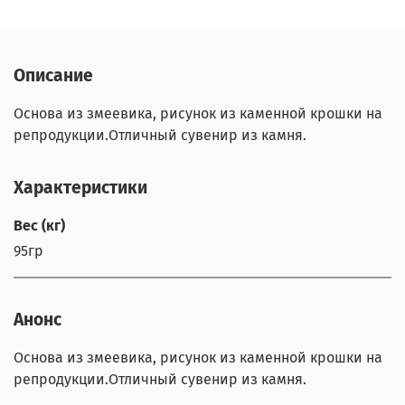
Описание
Основа из змеевика, рисунок из каменной крошки на
репродукции.Отличный сувенир из камня.
Характеристики
Вес (кг)
95гр
Анонс
Основа из змеевика, рисунок из каменной крошки на
репродукции.Отличный сувенир из камня.