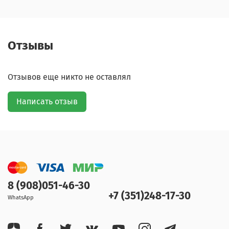
Отзывы
Отзывов еще никто не оставлял
Написать отзыв
8 (908)051-46-30
+7 (351)248-17-30
WhatsApp