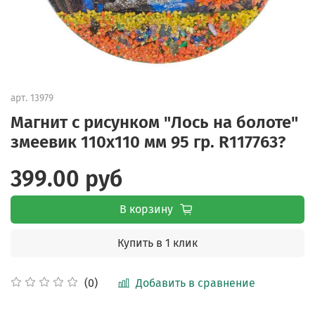
арт.
13979
Магнит с рисунком "Лось на болоте"
змеевик 110х110 мм 95 гр. R117763?
399.00 руб
В корзину
Купить в 1 клик
Добавить в сравнение
(0)