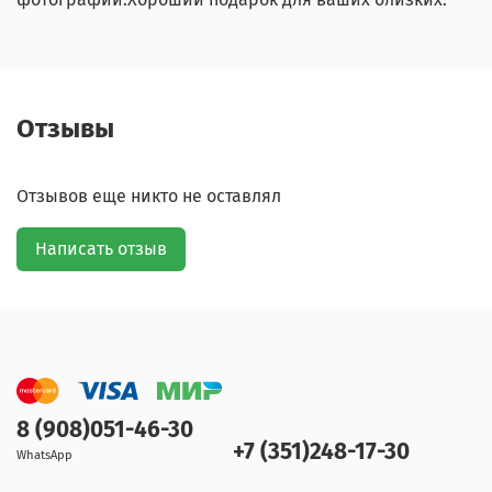
Отзывы
Отзывов еще никто не оставлял
Написать отзыв
8 (908)051-46-30
+7 (351)248-17-30
WhatsApp