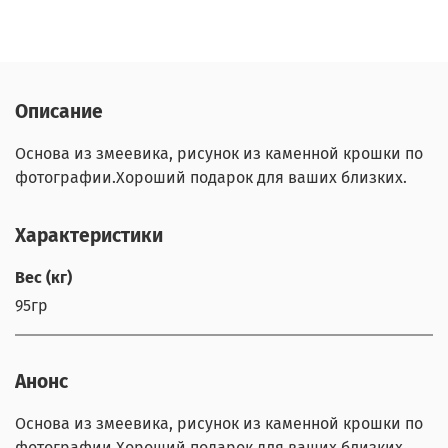
Описание
Основа из змеевика, рисунок из каменной крошки по
фотографии.Хороший подарок для ваших близких.
Характеристики
Вес (кг)
95гр
Анонс
Основа из змеевика, рисунок из каменной крошки по
фотографии.Хороший подарок для ваших близких.