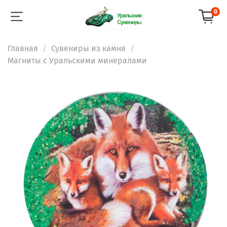
0
Главная
Сувениры из камня
Магниты с Уральскими минералами