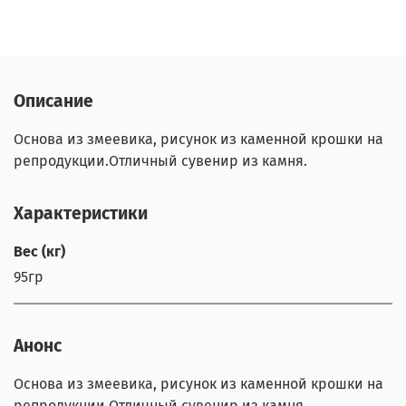
Описание
Основа из змеевика, рисунок из каменной крошки на
репродукции.Отличный сувенир из камня.
Характеристики
Вес (кг)
95гр
Анонс
Основа из змеевика, рисунок из каменной крошки на
репродукции.Отличный сувенир из камня.