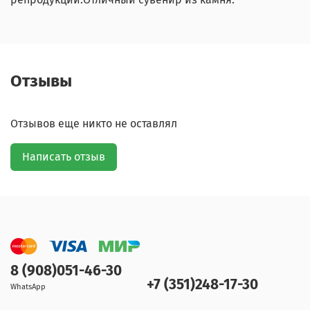
Отзывы
Отзывов еще никто не оставлял
Написать отзыв
8 (908)051-46-30
+7 (351)248-17-30
WhatsApp