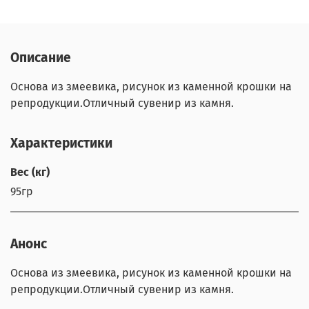
Описание
Основа из змеевика, рисунок из каменной крошки на
репродукции.Отличный сувенир из камня.
Характеристики
Вес (кг)
95гр
Анонс
Основа из змеевика, рисунок из каменной крошки на
репродукции.Отличный сувенир из камня.