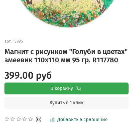
арт.
13995
Магнит с рисунком "Голуби в цветах"
змеевик 110х110 мм 95 гр. R117780
399.00 руб
В корзину
Купить в 1 клик
Добавить в сравнение
(0)