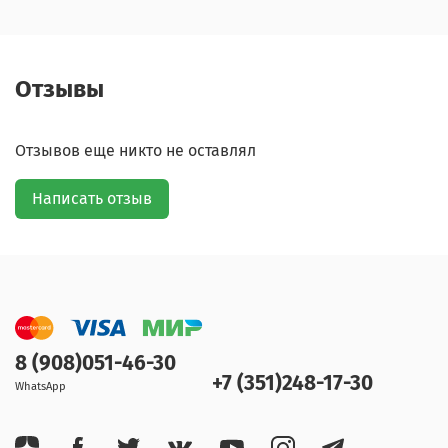
Отзывы
Отзывов еще никто не оставлял
Написать отзыв
8 (908)051-46-30
+7 (351)248-17-30
WhatsApp