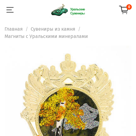
0
Главная
Сувениры из камня
Магниты с Уральскими минералами