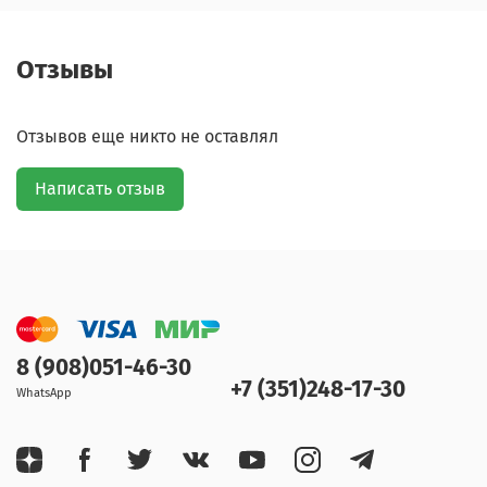
Отзывы
Отзывов еще никто не оставлял
Написать отзыв
8 (908)051-46-30
+7 (351)248-17-30
WhatsApp