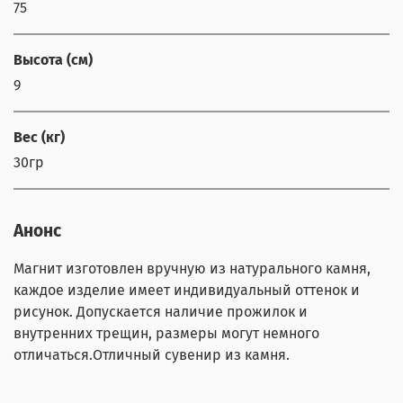
75
Высота (см)
9
Вес (кг)
30гр
Анонс
Магнит изготовлен вручную из натурального камня,
каждое изделие имеет индивидуальный оттенок и
рисунок. Допускается наличие прожилок и
внутренних трещин, размеры могут немного
отличаться.Отличный сувенир из камня.