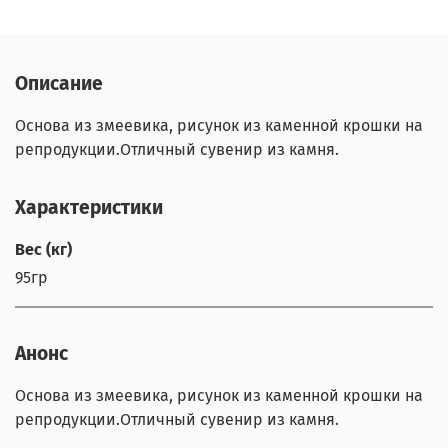
Описание
Основа из змеевика, рисунок из каменной крошки на
репродукции.Отличный сувенир из камня.
Характеристики
Вес (кг)
95гр
Анонс
Основа из змеевика, рисунок из каменной крошки на
репродукции.Отличный сувенир из камня.