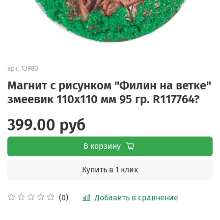
арт.
13980
Магнит с рисунком "Филин на ветке"
змеевик 110х110 мм 95 гр. R117764?
399.00 руб
В корзину
Купить в 1 клик
Добавить в сравнение
(0)