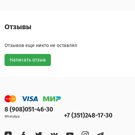
Отзывы
Отзывов еще никто не оставлял
Написать отзыв
8 (908)051-46-30
+7 (351)248-17-30
WhatsApp