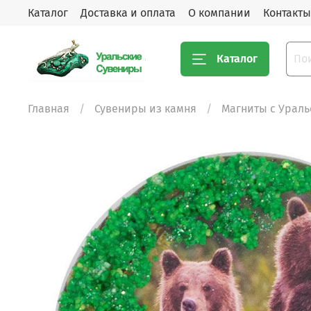
Каталог
Доставка и оплата
О компании
Контакты
Каталог
Главная
Сувениры из камня
Магниты с Урал