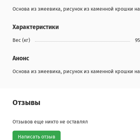
Основа из змеевика, рисунок из каменной крошки н
Характеристики
Вес (кг)
9
Анонс
Основа из змеевика, рисунок из каменной крошки н
Отзывы
Отзывов еще никто не оставлял
Написать отзыв