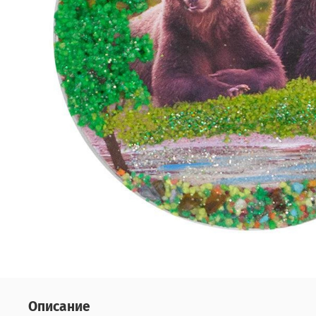
Описание