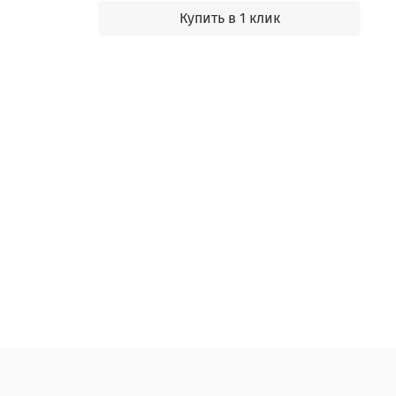
Купить в 1 клик